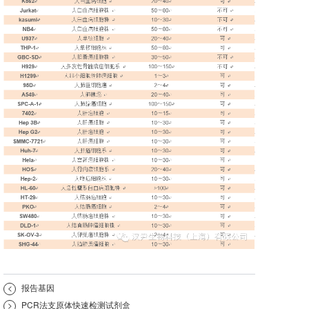
<
报告基因
>
PCR法支原体快速检测试剂盒