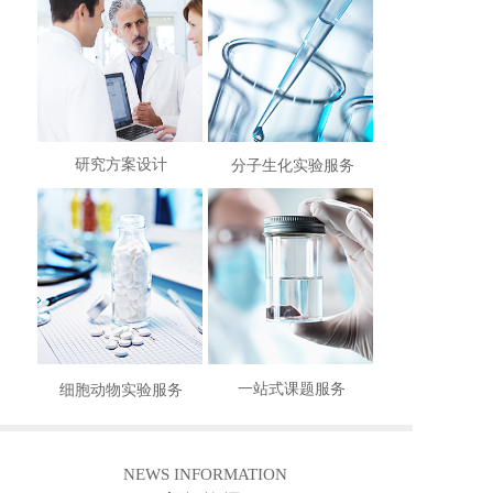
研究方案设计
分子生化实验服务
一站式课题服务
细胞动物实验服务
NEWS INFORMATION