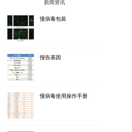
新闻资讯
慢病毒包装
报告基因
慢病毒使用操作手册