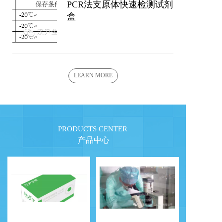
PCR法支原体快速检测试剂
盒
LEARN MORE
PRODUCTS CENTER
产品中心