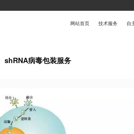
网站首页
技术服务
自
shRNA病毒包装服务