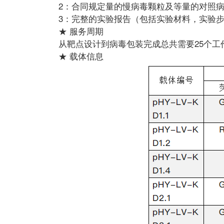
2：合同规定量的慢病毒颗粒及等量的对照
3：完整的实验报告（包括实验材料，实验
★ 服务周期
从靶点设计到病毒包装完成总共需要25个工
★ 载体信息