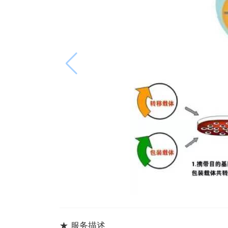
★ 服务描述