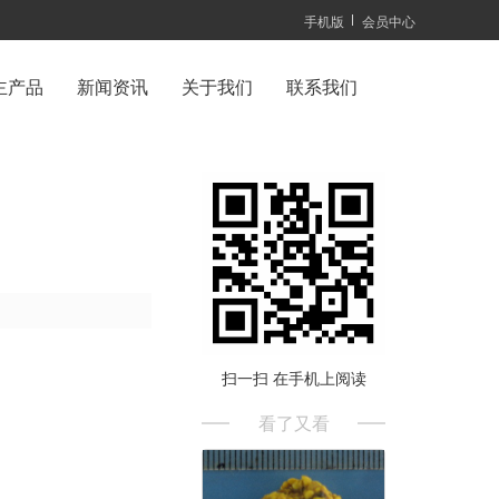
手机版
会员中心
主产品
新闻资讯
关于我们
联系我们
扫一扫 在手机上阅读
看了又看