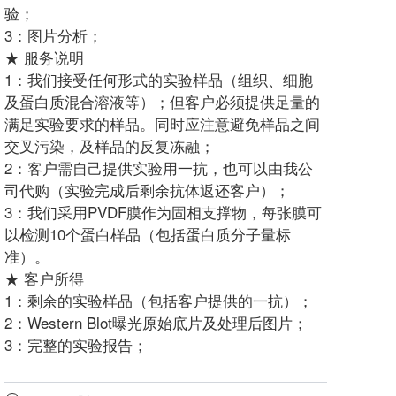
验；
3：图片分析；
★ 服务说明
1：我们接受任何形式的实验样品（组织、细胞
及蛋白质混合溶液等）；但客户必须提供足量的
满足实验要求的样品。同时应注意避免样品之间
交叉污染，及样品的反复冻融；
2：客户需自己提供实验用一抗，也可以由我公
司代购（实验完成后剩余抗体返还客户）；
3：我们采用PVDF膜作为固相支撑物，每张膜可
以检测10个蛋白样品（包括蛋白质分子量标
准）。
★ 客户所得
1：剩余的实验样品（包括客户提供的一抗）；
2：Western Blot曝光原始底片及处理后图片；
3：完整的实验报告；