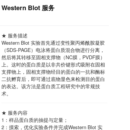
Western Blot 服务
★ 服务描述
Western Blot 实验首先通过变性聚丙烯酰胺凝胶
（SDS-PAGE）电泳将蛋白质混合物进行分离，
然后将其转移至固相支撑物（NC膜，PVDF膜）
上。这时的蛋白质是以非共价键形式吸附在固相
支撑物上，固相支撑物经目的蛋白的一抗和酶标
二抗孵育后，即可通过底物显色来检测目的蛋白
的表达。该方法是蛋白质工程研究中的常规技
术。
★ 服务内容
1：样品蛋白质的抽提与定量；
2：摸索，优化实验条件并完成Western Blot 实